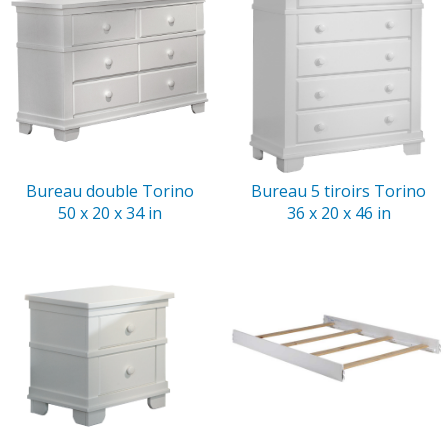
Bureau double Torino
Bureau 5 tiroirs Torino
50 x 20 x 34 in
36 x 20 x 46 in