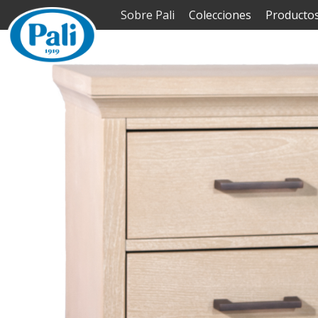
Sobre Pali
Colecciones
Producto