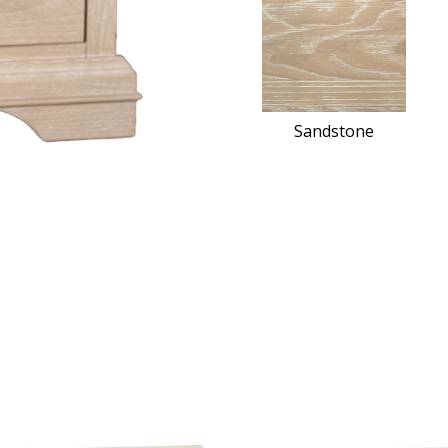
Sandstone