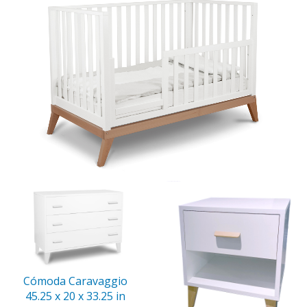
Cómoda Caravaggio
45.25 x 20 x 33.25 in